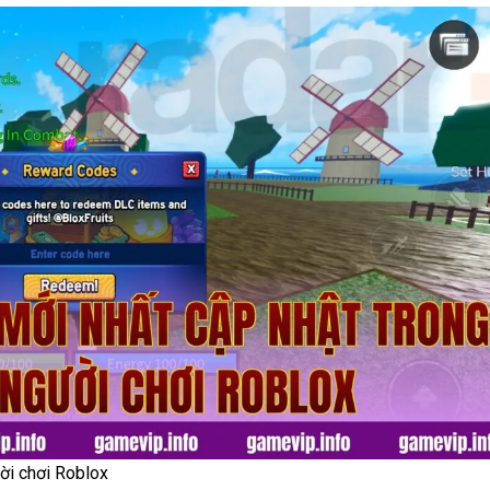
ời chơi Roblox