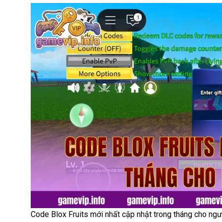
Code Blox Fruits mới nhất cập nhật trong tháng cho ngư