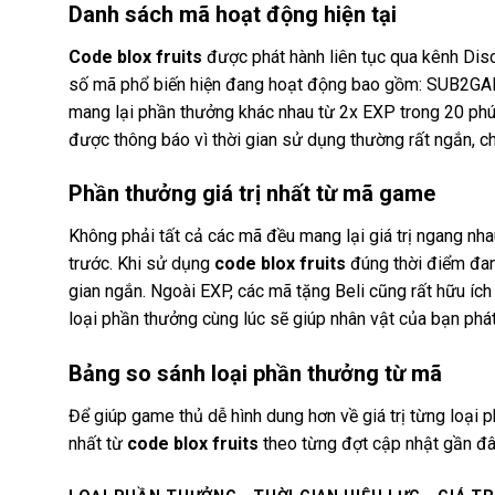
Danh sách mã hoạt động hiện tại
Code blox fruits
được phát hành liên tục qua kênh Disc
số mã phổ biến hiện đang hoạt động bao gồm: SUB
mang lại phần thưởng khác nhau từ 2x EXP trong 20 phút
được thông báo vì thời gian sử dụng thường rất ngắn, ch
Phần thưởng giá trị nhất từ mã game
Không phải tất cả các mã đều mang lại giá trị ngang n
trước. Khi sử dụng
code blox fruits
đúng thời điểm đang
gian ngắn. Ngoài EXP, các mã tặng Beli cũng rất hữu íc
loại phần thưởng cùng lúc sẽ giúp nhân vật của bạn phát
Bảng so sánh loại phần thưởng từ mã
Để giúp game thủ dễ hình dung hơn về giá trị từng loại 
nhất từ
code blox fruits
theo từng đợt cập nhật gần đâ