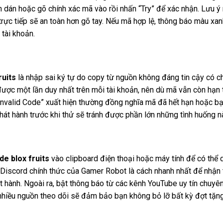
n dán hoặc gõ chính xác mã vào rồi nhấn “Try” để xác nhận. Lưu ý
rực tiếp sẽ an toàn hơn gõ tay. Nếu mã hợp lệ, thông báo màu xan
tài khoản.
ruits
là nhập sai ký tự do copy từ nguồn không đáng tin cậy có c
được một lần duy nhất trên mỗi tài khoản, nên dù mã vẫn còn hạn 
“Invalid Code” xuất hiện thường đồng nghĩa mã đã hết hạn hoặc b
hát hành trước khi thử sẽ tránh được phần lớn những tình huống n
de blox fruits
vào clipboard điện thoại hoặc máy tính để có thể 
 Discord chính thức của Gamer Robot là cách nhanh nhất để nhận
át hành. Ngoài ra, bật thông báo từ các kênh YouTube uy tín chuyê
 nhiều nguồn theo dõi sẽ đảm bảo bạn không bỏ lỡ bất kỳ đợt tặn