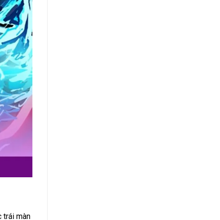
 trái màn