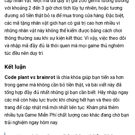
cấp nhân vật. Một mã đá quý trị giá 200 gems tương đương
với khoảng 2 đến 3 giờ chơi tích lũy tự nhiên, hoặc tương
đương số tiền thật bỏ ra để mua trong cửa hàng. Đặc biệt,
các mã tặng nhân vật giới hạn có giá trị cao hơn nhiều vì
những nhân vật này không thể kiếm được bằng cách chơi
thông thường sau khi sự kiện kết thúc. Vì vậy, việc theo dõi
và nhập mã đầy đủ là thói quen mà mọi game thủ nghiêm
túc đều nên duy trì.
Kết luận
Code plant vs brainrot
là chìa khóa giúp bạn tiến xa hơn
trong game mà không cần bỏ tiền thật, và bài viết này đã
tổng hợp đầy đủ nhất những gì bạn cần biết. Hãy nhập ngay
các mã còn hiệu lực trước khi chúng hết hạn và theo dõi
trang để cập nhật mã mới nhất liên tục. Khám phá thêm
nhiều tựa
Game Miễn Phí
chất lượng cao khác đang chờ bạn
trải nghiệm ngay hôm nay.