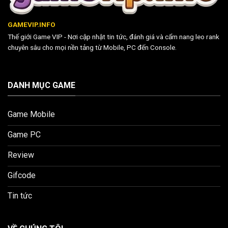
GAMEVIP.INFO
Thế giới Game VIP - Nơi cập nhật tin tức, đánh giá và cẩm nang leo rank
chuyên sâu cho mọi nền tảng từ Mobile, PC đến Console.
DANH MỤC GAME
Game Mobile
Game PC
Review
Gifcode
Tin tức