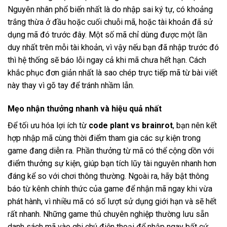
Nguyên nhân phổ biến nhất là do nhập sai ký tự, có khoảng
trắng thừa ở đầu hoặc cuối chuỗi mã, hoặc tài khoản đã sử
dụng mã đó trước đây. Một số mã chỉ dùng được một lần
duy nhất trên mỗi tài khoản, vì vậy nếu bạn đã nhập trước đó
thì hệ thống sẽ báo lỗi ngay cả khi mã chưa hết hạn. Cách
khắc phục đơn giản nhất là sao chép trực tiếp mã từ bài viết
này thay vì gõ tay để tránh nhầm lẫn.
Mẹo nhận thưởng nhanh và hiệu quả nhất
Để tối ưu hóa lợi ích từ
code plant vs brainrot
, bạn nên kết
hợp nhập mã cùng thời điểm tham gia các sự kiện trong
game đang diễn ra. Phần thưởng từ mã có thể cộng dồn với
điểm thưởng sự kiện, giúp bạn tích lũy tài nguyên nhanh hơn
đáng kể so với chơi thông thường. Ngoài ra, hãy bật thông
báo từ kênh chính thức của game để nhận mã ngay khi vừa
phát hành, vì nhiều mã có số lượt sử dụng giới hạn và sẽ hết
rất nhanh. Những game thủ chuyên nghiệp thường lưu sẵn
danh sách mã vào ghi chú điện thoại để nhập ngay bất cứ