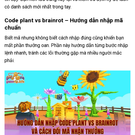
có danh sách mới nhất trong tay.
Code plant vs brainrot – Hướng dẫn nhập mã
chuẩn
Biết mã nhưng không biết cách nhập đúng cũng khiến bạn
mất phần thưởng oan. Phần này hướng dẫn từng bước nhập
lệnh nhanh, tránh các lỗi thường gặp mà nhiều người mắc
phải.