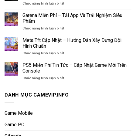
Chức năng bình luận bị tắt
ở
2026:
Link
Thời
vào
Garena Miễn Phí – Tải App Và Trải Nghiệm Siêu
Gian,
vnd88
Đội
Phẩm
mới
Tuyển
Chức năng bình luận bị tắt
ở
nhất
&
Garena
–
Kênh
Miễn
Meta Tft Cập Nhật – Hướng Dẫn Xây Dựng Đội
sự
Xem
Phí
kiện
Hình Chuẩn
–
World
Chức năng bình luận bị tắt
ở
Tải
Cup
Meta
App
2026
Tft
PS5 Miễn Phí Tin Tức – Cập Nhật Game Mới Trên
Và
tại
Cập
Trải
Console
vnd88
Nhật
Nghiệm
Chức năng bình luận bị tắt
ở
–
Siêu
PS5
Hướng
Phẩm
Miễn
Dẫn
Phí
DANH MỤC GAMEVIP.INFO
Xây
Tin
Dựng
Tức
Đội
–
Hình
Game Mobile
Cập
Chuẩn
Nhật
Game PC
Game
Mới
Trên