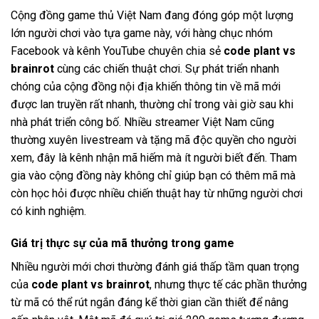
Cộng đồng game thủ Việt Nam đang đóng góp một lượng
lớn người chơi vào tựa game này, với hàng chục nhóm
Facebook và kênh YouTube chuyên chia sẻ
code plant vs
brainrot
cùng các chiến thuật chơi. Sự phát triển nhanh
chóng của cộng đồng nội địa khiến thông tin về mã mới
được lan truyền rất nhanh, thường chỉ trong vài giờ sau khi
nhà phát triển công bố. Nhiều streamer Việt Nam cũng
thường xuyên livestream và tặng mã độc quyền cho người
xem, đây là kênh nhận mã hiếm mà ít người biết đến. Tham
gia vào cộng đồng này không chỉ giúp bạn có thêm mã mà
còn học hỏi được nhiều chiến thuật hay từ những người chơi
có kinh nghiệm.
Giá trị thực sự của mã thưởng trong game
Nhiều người mới chơi thường đánh giá thấp tầm quan trọng
của
code plant vs brainrot
, nhưng thực tế các phần thưởng
từ mã có thể rút ngắn đáng kể thời gian cần thiết để nâng