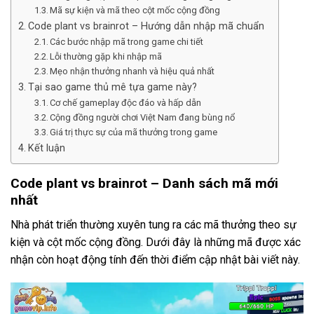
Mã sự kiện và mã theo cột mốc cộng đồng
Code plant vs brainrot – Hướng dẫn nhập mã chuẩn
Các bước nhập mã trong game chi tiết
Lỗi thường gặp khi nhập mã
Mẹo nhận thưởng nhanh và hiệu quả nhất
Tại sao game thủ mê tựa game này?
Cơ chế gameplay độc đáo và hấp dẫn
Cộng đồng người chơi Việt Nam đang bùng nổ
Giá trị thực sự của mã thưởng trong game
Kết luận
Code plant vs brainrot – Danh sách mã mới
nhất
Nhà phát triển thường xuyên tung ra các mã thưởng theo sự
kiện và cột mốc cộng đồng. Dưới đây là những mã được xác
nhận còn hoạt động tính đến thời điểm cập nhật bài viết này.