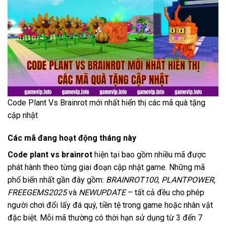
Code Plant Vs Brainrot mới nhất hiển thị các mã quà tặng
cập nhật
Các mã đang hoạt động tháng này
Code plant vs brainrot
hiện tại bao gồm nhiều mã được
phát hành theo từng giai đoạn cập nhật game. Những mã
phổ biến nhất gần đây gồm:
BRAINROT100
,
PLANTPOWER
,
FREEGEMS2025
và
NEWUPDATE
– tất cả đều cho phép
người chơi đổi lấy đá quý, tiền tệ trong game hoặc nhân vật
đặc biệt. Mỗi mã thường có thời hạn sử dụng từ 3 đến 7