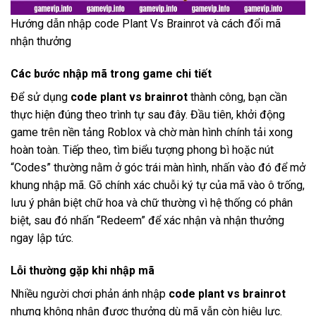
Hướng dẫn nhập code Plant Vs Brainrot và cách đổi mã
nhận thưởng
Các bước nhập mã trong game chi tiết
Để sử dụng
code plant vs brainrot
thành công, bạn cần
thực hiện đúng theo trình tự sau đây. Đầu tiên, khởi động
game trên nền tảng Roblox và chờ màn hình chính tải xong
hoàn toàn. Tiếp theo, tìm biểu tượng phong bì hoặc nút
“Codes” thường nằm ở góc trái màn hình, nhấn vào đó để mở
khung nhập mã. Gõ chính xác chuỗi ký tự của mã vào ô trống,
lưu ý phân biệt chữ hoa và chữ thường vì hệ thống có phân
biệt, sau đó nhấn “Redeem” để xác nhận và nhận thưởng
ngay lập tức.
Lỗi thường gặp khi nhập mã
Nhiều người chơi phản ánh nhập
code plant vs brainrot
nhưng không nhận được thưởng dù mã vẫn còn hiệu lực.